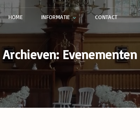
HOME
INFORMATIE
CONTACT
Geschiedenis
Archieven:
Evenementen